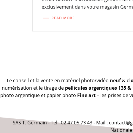
exclusivement dans votre magasin Germ
READ MORE
Le conseil et la vente en matériel photo/vidéo
neuf
& d’
numérisation et le tirage de
pellicules argentiques 135 &
photo argentique et papier photo
Fine art
– les prises de 
SAS T. Germain - Tel : 02 47 05 73 43 - Mail : contact
Nationale