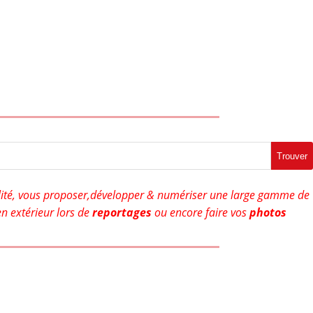
Trouver
ité, vous proposer,développer & numériser une large gamme de
n extérieur lors de
reportages
ou encore faire vos
photos