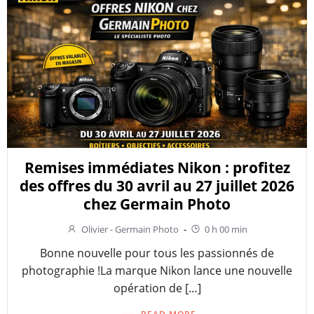
Remises immédiates Nikon : profitez
des offres du 30 avril au 27 juillet 2026
chez Germain Photo
Olivier - Germain Photo
-
0 h 00 min
Bonne nouvelle pour tous les passionnés de
photographie !La marque Nikon lance une nouvelle
opération de […]