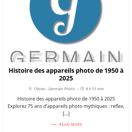
Histoire des appareils photo de 1950 à
2025
Olivier - Germain Photo
-
8 h 51 min
Histoire des appareils photo de 1950 à 2025
Explorez 75 ans d’appareils photo mythiques : reflex,
[…]
READ MORE