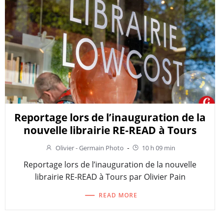
Reportage lors de l’inauguration de la
nouvelle librairie RE-READ à Tours
Olivier - Germain Photo
-
10 h 09 min
Reportage lors de l’inauguration de la nouvelle
librairie RE-READ à Tours par Olivier Pain
READ MORE