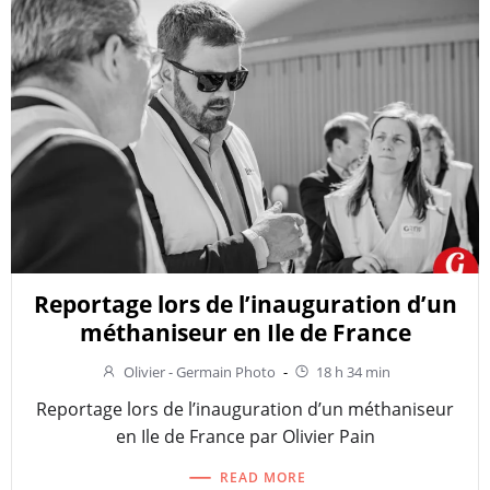
Reportage lors de l’inauguration d’un
méthaniseur en Ile de France
Olivier - Germain Photo
-
18 h 34 min
Reportage lors de l’inauguration d’un méthaniseur
en Ile de France par Olivier Pain
READ MORE