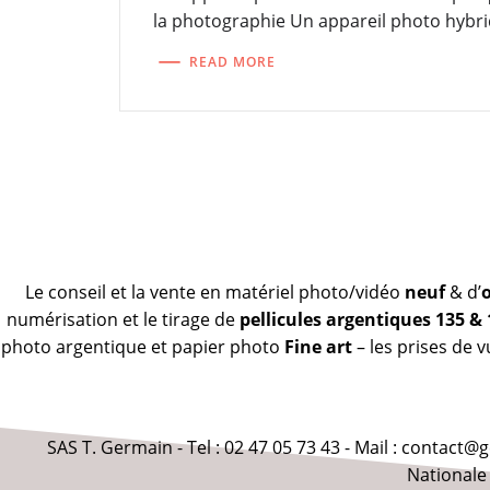
la photographie Un appareil photo hybri
READ MORE
Le conseil et la vente en matériel photo/vidéo
neuf
& d’
numérisation et le tirage de
pellicules argentiques 135 &
photo argentique et papier photo
Fine art
– les prises de 
SAS T. Germain - Tel : 02 47 05 73 43 - Mail : contact
Nationale