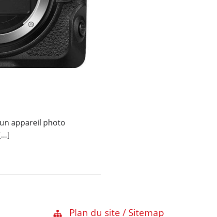
’un appareil photo
[…]
Plan du site / Sitemap