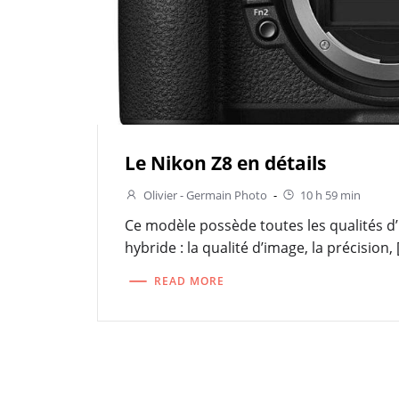
Le Nikon Z8 en détails
Olivier - Germain Photo
-
10 h 59 min
Ce modèle possède toutes les qualités d
hybride : la qualité d’image, la précision, 
READ MORE