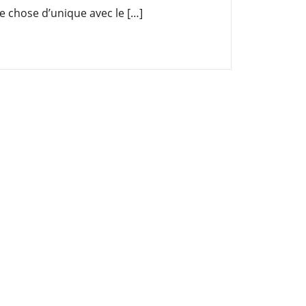
ue chose d’unique avec le […]