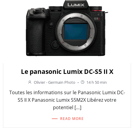
Le panasonic Lumix DC-S5 II X
Olivier - Germain Photo
-
14 h 50 min
Toutes les informations sur le Panasonic Lumix DC-
S5 II X Panasonic Lumix S5M2X Libérez votre
potentiel […]
READ MORE