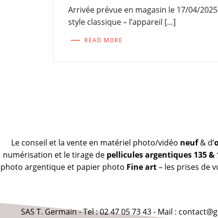
Arrivée prévue en magasin le 17/04/2025 
style classique – l’appareil […]
READ MORE
Le conseil et la vente en matériel photo/vidéo
neuf
& d’
numérisation et le tirage de
pellicules argentiques 135 &
photo argentique et papier photo
Fine art
– les prises de 
SAS T. Germain - Tel : 02 47 05 73 43 - Mail : contact