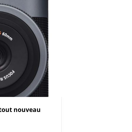
 tout nouveau