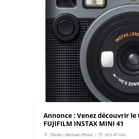
Annonce : Venez découvrir le
FUJIFILM INSTAX MINI 41
Olivier - Germain Photo
-
20 h 47 min