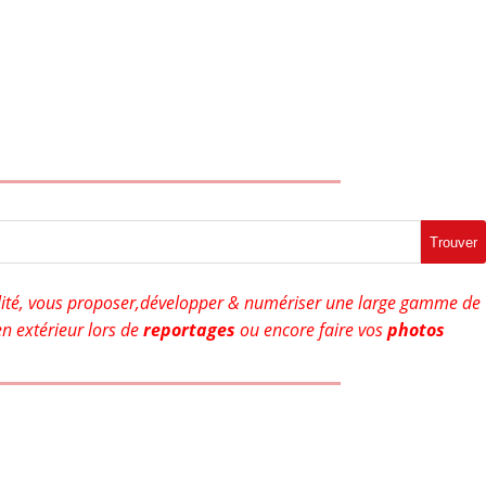
Trouver
ité, vous proposer,développer & numériser une large gamme de
n extérieur lors de
reportages
ou encore faire vos
photos