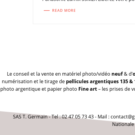
READ MORE
Le conseil et la vente en matériel photo/vidéo
neuf
& d’
numérisation et le tirage de
pellicules argentiques 135 &
photo argentique et papier photo
Fine art
– les prises de 
SAS T. Germain - Tel : 02 47 05 73 43 - Mail : contact
Nationale