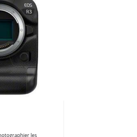
hotographier les