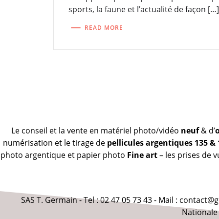
sports, la faune et l’actualité de façon […
READ MORE
Le conseil et la vente en matériel photo/vidéo
neuf
& d’
numérisation et le tirage de
pellicules argentiques 135 &
photo argentique et papier photo
Fine art
– les prises de 
SAS T. Germain - Tel : 02 47 05 73 43 - Mail : contact
Nationale