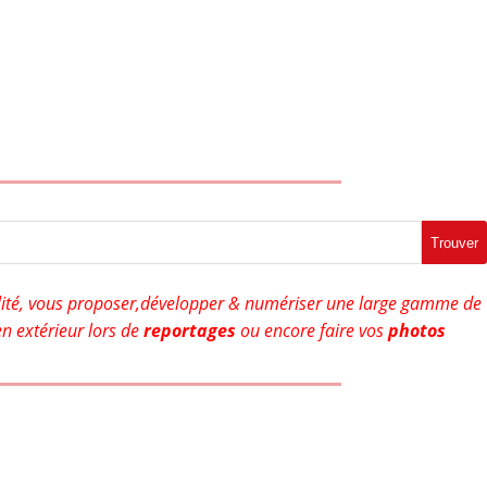
Trouver
ité, vous proposer,développer & numériser une large gamme de
n extérieur lors de
reportages
ou encore faire vos
photos