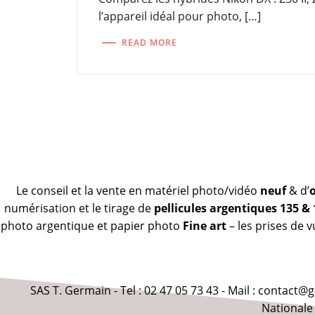
l’appareil idéal pour photo, […]
READ MORE
Le conseil et la vente en matériel photo/vidéo
neuf
& d’
numérisation et le tirage de
pellicules argentiques 135 &
photo argentique et papier photo
Fine art
– les prises de 
SAS T. Germain - Tel : 02 47 05 73 43 - Mail : contact
Nationale