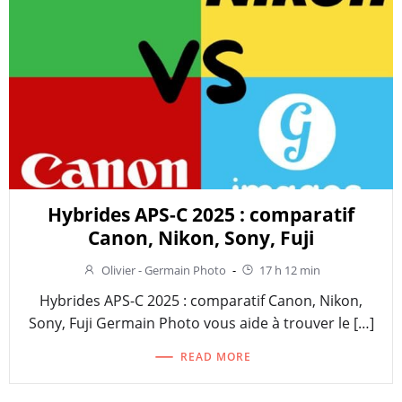
Hybrides APS-C 2025 : comparatif
Canon, Nikon, Sony, Fuji
Olivier - Germain Photo
-
17 h 12 min
Hybrides APS-C 2025 : comparatif Canon, Nikon,
Sony, Fuji Germain Photo vous aide à trouver le […]
READ MORE