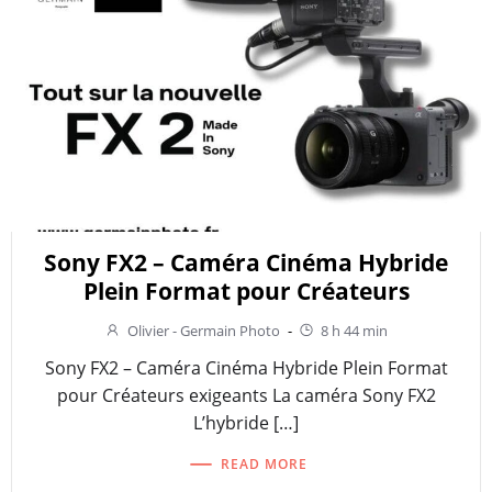
Sony FX2 – Caméra Cinéma Hybride
Plein Format pour Créateurs
Olivier - Germain Photo
-
8 h 44 min
Sony FX2 – Caméra Cinéma Hybride Plein Format
pour Créateurs exigeants La caméra Sony FX2
L’hybride […]
READ MORE