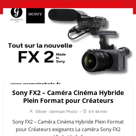
vos
photos d’identité au magasin ou à domicile
Sony FX2 – Caméra Cinéma Hybride
Plein Format pour Créateurs
Olivier - Germain Photo
-
8 h 44 min
Sony FX2 – Caméra Cinéma Hybride Plein Format
pour Créateurs exigeants La caméra Sony FX2