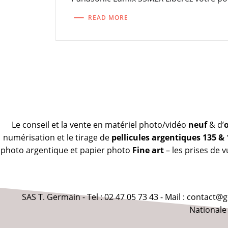
READ MORE
Le conseil et la vente en matériel photo/vidéo
neuf
& d’
numérisation et le tirage de
pellicules argentiques 135 &
photo argentique et papier photo
Fine art
– les prises de 
SAS T. Germain - Tel : 02 47 05 73 43 - Mail : contact
Nationale