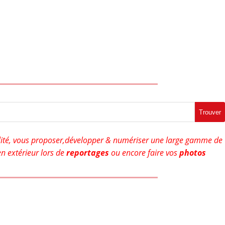
Trouver
ité, vous proposer,développer & numériser une large gamme de
n extérieur lors de
reportages
ou encore faire vos
photos