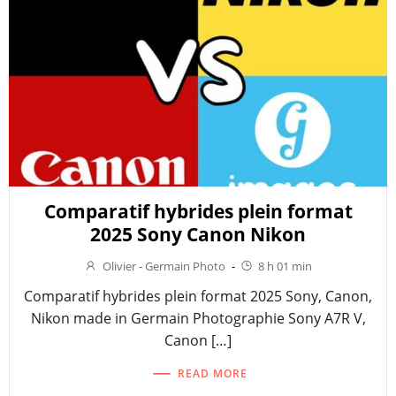
Comparatif hybrides plein format
2025 Sony Canon Nikon
Olivier - Germain Photo
-
8 h 01 min
Comparatif hybrides plein format 2025 Sony, Canon,
Nikon made in Germain Photographie Sony A7R V,
Canon […]
READ MORE