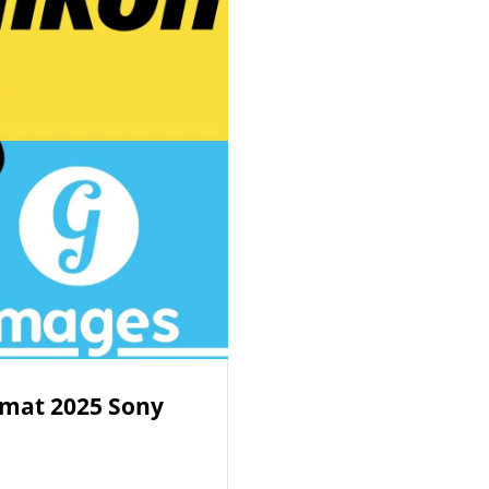
rmat 2025 Sony