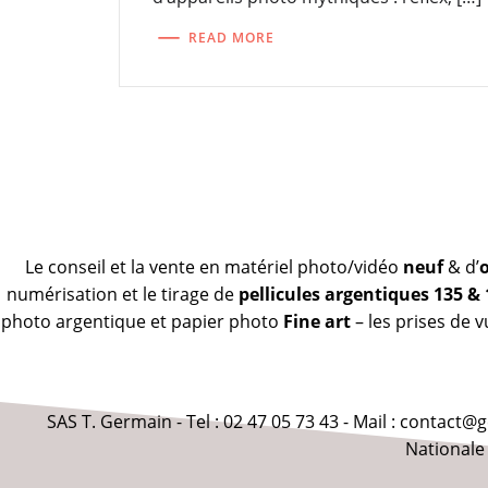
READ MORE
Le conseil et la vente en matériel photo/vidéo
neuf
& d’
numérisation et le tirage de
pellicules argentiques 135 &
photo argentique et papier photo
Fine art
– les prises de 
SAS T. Germain - Tel : 02 47 05 73 43 - Mail : contact
Nationale