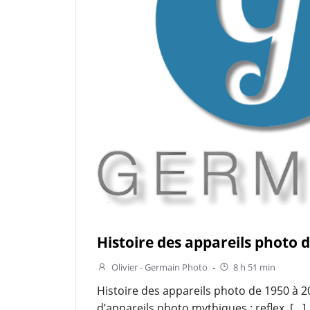
Histoire des appareils photo 
Olivier - Germain Photo
-
8 h 51 min
Histoire des appareils photo de 1950 à 2
d’appareils photo mythiques : reflex, […]