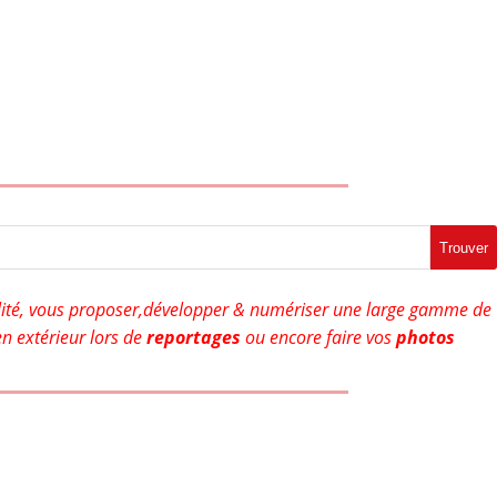
Trouver
ité, vous proposer,développer & numériser une large gamme de
n extérieur lors de
reportages
ou encore faire vos
photos