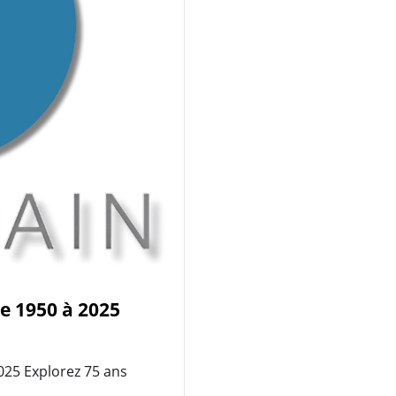
de 1950 à 2025
025 Explorez 75 ans