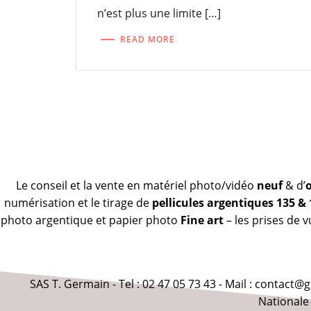
n’est plus une limite […]
READ MORE
Le conseil et la vente en matériel photo/vidéo
neuf
& d’
numérisation et le tirage de
pellicules argentiques 135 &
photo argentique et papier photo
Fine art
– les prises de 
SAS T. Germain - Tel : 02 47 05 73 43 - Mail : contact
Nationale