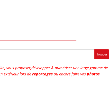
Trouver
ité, vous proposer,développer & numériser une large gamme de
n extérieur lors de
reportages
ou encore faire vos
photos