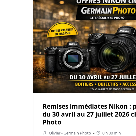
Remises immédiates Nikon : pr
du 30 avril au 27 juillet 2026
Photo
Olivier - Germain Photo
-
0 h 00 min