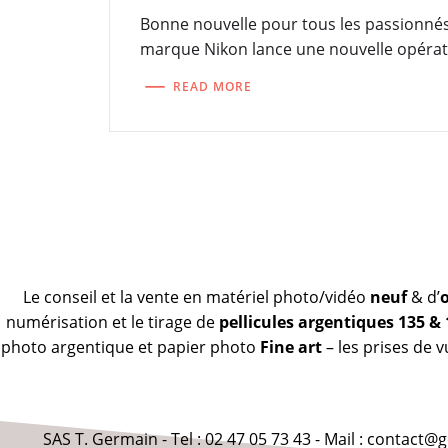
Bonne nouvelle pour tous les passionné
marque Nikon lance une nouvelle opérat
READ MORE
Le conseil et la vente en matériel photo/vidéo
neuf
& d’
numérisation et le tirage de
pellicules argentiques 135 &
photo argentique et papier photo
Fine art
– les prises de 
SAS T. Germain - Tel : 02 47 05 73 43 - Mail : contact