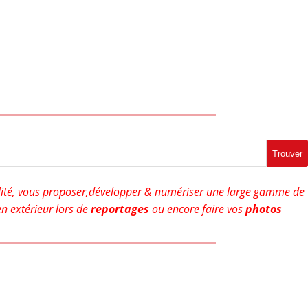
Trouver
ité, vous proposer,développer & numériser une large gamme de
n extérieur lors de
reportages
ou encore faire vos
photos