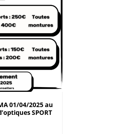
MA 01/04/2025 au
 d’optiques SPORT