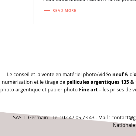
READ MORE
Le conseil et la vente en matériel photo/vidéo
neuf
& d’
numérisation et le tirage de
pellicules argentiques 135 &
photo argentique et papier photo
Fine art
– les prises de 
SAS T. Germain - Tel : 02 47 05 73 43 - Mail : contact
Nationale