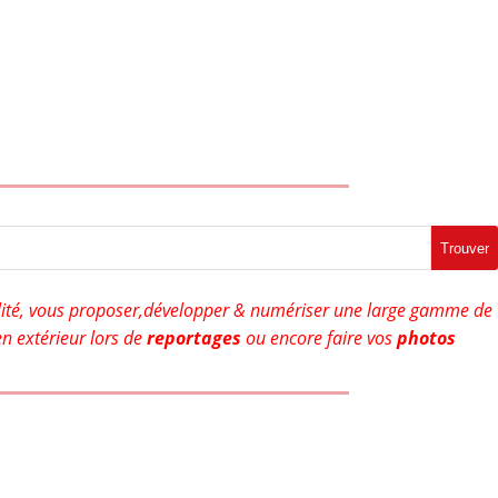
Trouver
ité, vous proposer,développer & numériser une large gamme de
n extérieur lors de
reportages
ou encore faire vos
photos