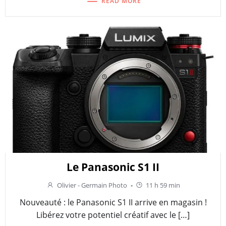
READ MORE
Le Panasonic S1 II
Olivier - Germain Photo
-
11 h 59 min
Nouveauté : le Panasonic S1 II arrive en magasin !
Libérez votre potentiel créatif avec le […]