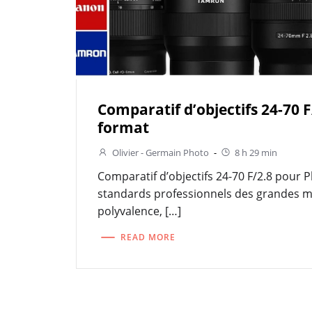
Comparatif d’objectifs 24-70 F
format
Olivier - Germain Photo
-
8 h 29 min
Comparatif d’objectifs 24-70 F/2.8 pour 
standards professionnels des grandes m
polyvalence, […]
READ MORE