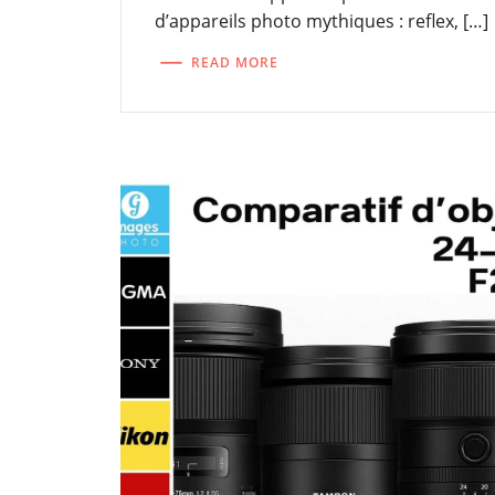
d’appareils photo mythiques : reflex, […]
READ MORE