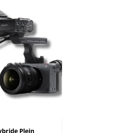
bride Plein