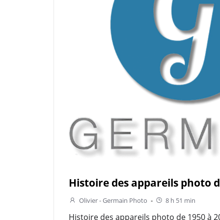
Histoire des appareils photo 
Olivier - Germain Photo
-
8 h 51 min
Histoire des appareils photo de 1950 à 2