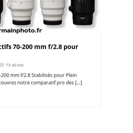
tifs 70-200 mm f/2.8 pour
7 h 40 min
-200 mm f/2.8 Stabilisés pour Plein
uvrez notre comparatif pro des […]