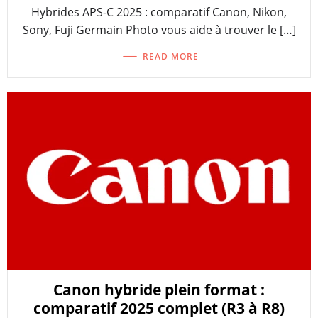
Hybrides APS-C 2025 : comparatif Canon, Nikon,
Sony, Fuji Germain Photo vous aide à trouver le […]
READ MORE
Canon hybride plein format :
comparatif 2025 complet (R3 à R8)