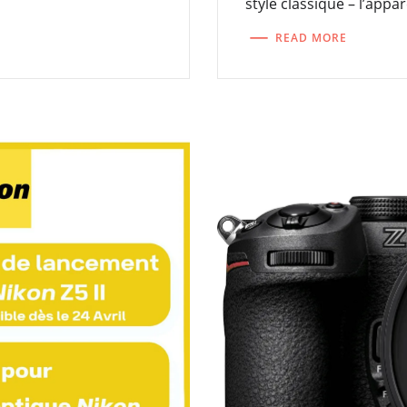
style classique – l’appar
READ MORE