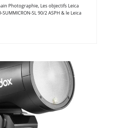
n Photographie, Les objectifs Leica
PO-SUMMICRON-SL 90/2 ASPH & le Leica