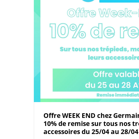
Offre WEEK END chez Germain
10% de remise sur tous nos tr
accessoires du 25/04 au 28/04 