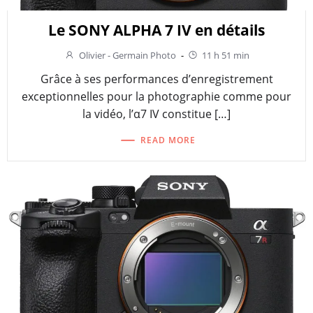
Le SONY ALPHA 7 IV en détails
Olivier - Germain Photo
-
11 h 51 min
Grâce à ses performances d’enregistrement
exceptionnelles pour la photographie comme pour
la vidéo, l’α7 IV constitue […]
READ MORE