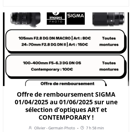
Offre de remboursement SIGMA
01/04/2025 au 01/06/2025 sur une
sélection d’optiques ART et
CONTEMPORARY !
Olivier - Germain Photo
-
7 h 58 min