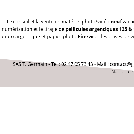
Le conseil et la vente en matériel photo/vidéo
neuf
& d’
numérisation et le tirage de
pellicules argentiques 135 &
photo argentique et papier photo
Fine art
– les prises de 
SAS T. Germain - Tel : 02 47 05 73 43 - Mail : contact
Nationale