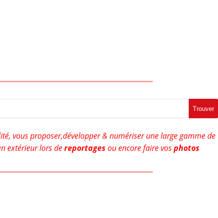
Trouver
ité, vous proposer,développer & numériser une large gamme de
n extérieur lors de
reportages
ou encore faire vos
photos