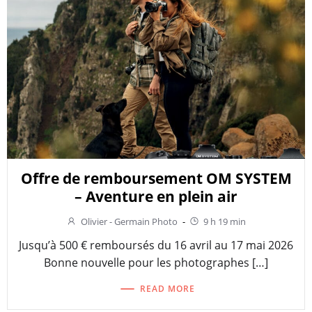
Offre de remboursement OM SYSTEM
– Aventure en plein air
Olivier - Germain Photo
-
9 h 19 min
Jusqu’à 500 € remboursés du 16 avril au 17 mai 2026
Bonne nouvelle pour les photographes […]
READ MORE