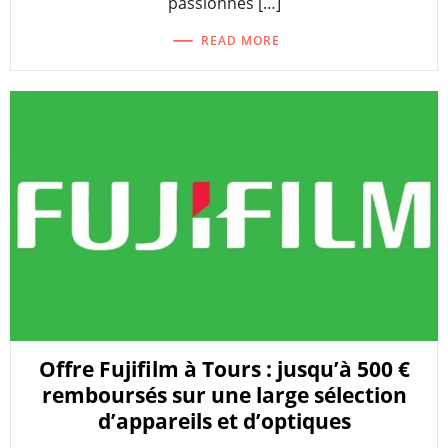
passionnés […]
READ MORE
Offre Fujifilm à Tours : jusqu’à 500 €
remboursés sur une large sélection
d’appareils et d’optiques