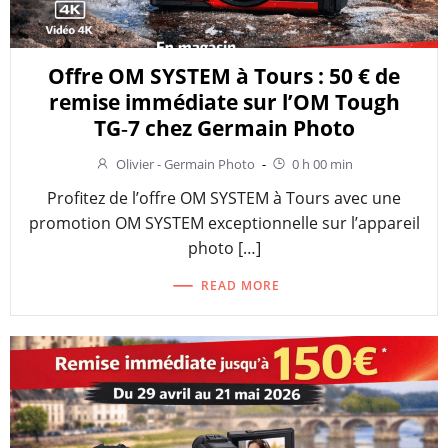
Offre OM SYSTEM à Tours : 50 € de
remise immédiate sur l’OM Tough
TG‑7 chez Germain Photo
Olivier - Germain Photo
-
0 h 00 min
Profitez de l’offre OM SYSTEM à Tours avec une
promotion OM SYSTEM exceptionnelle sur l’appareil
photo […]
READ MORE