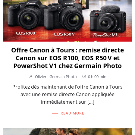
Offre Canon à Tours : remise directe
Canon sur EOS R100, EOS R50 V et
PowerShot V1 chez Germain Photo
Olivier - Germain Photo
-
0 h 00 min
Profitez dès maintenant de l’offre Canon à Tours
avec une remise directe Canon appliquée
immédiatement sur […]
READ MORE