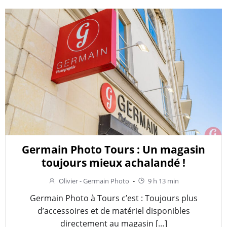
Germain Photo Tours : Un magasin
toujours mieux achalandé !
Olivier - Germain Photo
-
9 h 13 min
Germain Photo à Tours c’est : Toujours plus
d’accessoires et de matériel disponibles
directement au magasin […]