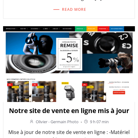
READ MORE
Notre site de vente en ligne mis à jour
Olivier - Germain Photo
-
9 h 07 min
Mise à jour de notre site de vente en ligne : -Matériel