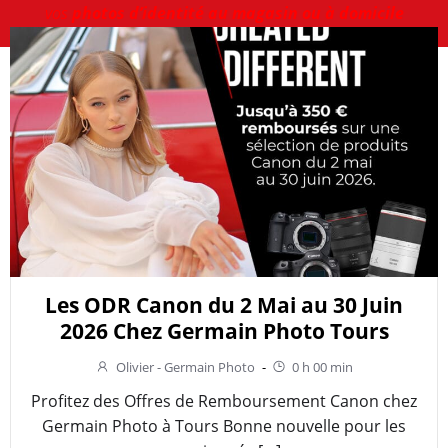
vos
photos d’identité au magasin ou à domicile
Les ODR Canon du 2 Mai au 30 Juin
2026 Chez Germain Photo Tours
Olivier - Germain Photo
-
0 h 00 min
Profitez des Offres de Remboursement Canon chez
Germain Photo à Tours Bonne nouvelle pour les