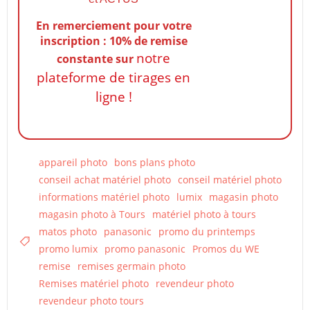
En remerciement pour votre
inscription : 10% de remise
notre
constante
sur
plateforme de tirages en
ligne !
appareil photo
bons plans photo
conseil achat matériel photo
conseil matériel photo
informations matériel photo
lumix
magasin photo
magasin photo à Tours
matériel photo à tours
matos photo
panasonic
promo du printemps
promo lumix
promo panasonic
Promos du WE
remise
remises germain photo
Remises matériel photo
revendeur photo
revendeur photo tours