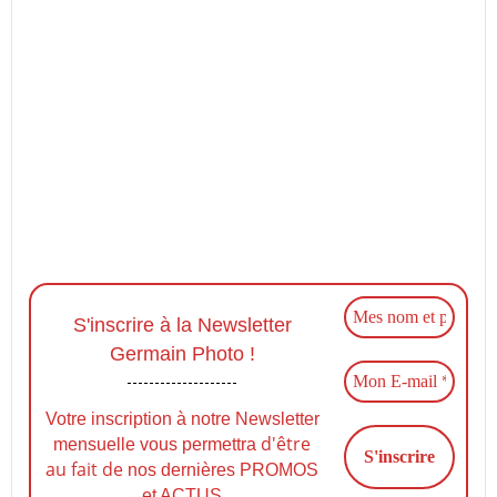
S'inscrire à la Newsletter
Germain Photo !
Votre inscription à notre Newsletter
d'être
mensuelle vous permettra
au fait de
nos dernières PROMOS
et ACTUS