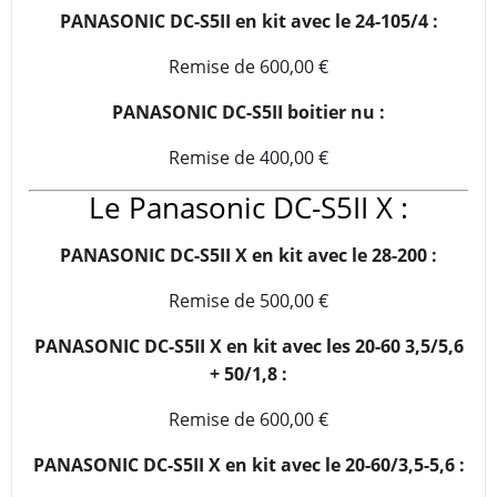
PANASONIC DC-S5II
en kit avec le
24-105/4 :
Remise de 600,00 €
PANASONIC DC-S5II boitier nu :
Remise de 400,00 €
Le Panasonic DC-S5II X :
PANASONIC DC-S5II X
en kit avec le
28-200 :
Remise de 500,00 €
PANASONIC DC-S5II X
en kit avec le
s 20-60 3,5/5,6
+ 50/1,8 :
Remise de 600,00 €
PANASONIC DC-S5II X
en kit avec le
20-60/3,5-5,6 :