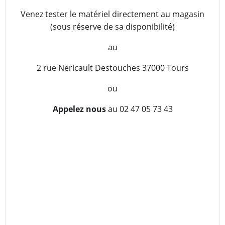
Venez tester le matériel directement au magasin
(sous réserve de sa disponibilité)
au
2 rue Nericault Destouches 37000 Tours
ou
Appelez nous
au 02 47 05 73 43