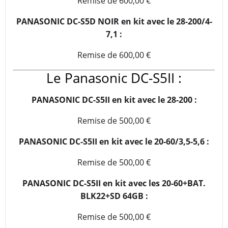
Remise de 600,00 €
PANASONIC DC-S5D NOIR
en kit avec le
28-200/4-
7,1 :
Remise de 600,00 €
Le Panasonic DC-S5II :
PANASONIC DC-S5II
en kit avec le
28-200 :
Remise de 500,00 €
PANASONIC DC-S5II
en kit avec le
20-60/3,5-5,6 :
Remise de 500,00 €
PANASONIC DC-S5II
en kit avec les
20-60+BAT.
BLK22+SD 64GB :
Remise de 500,00 €