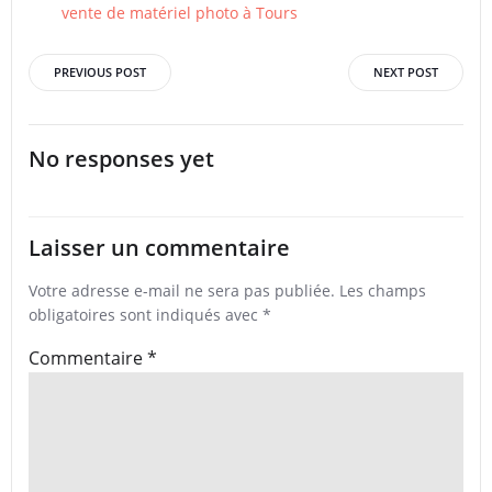
vente de matériel photo à Tours
Post
Post
PREVIOUS POST
NEXT POST
navigation
navigation
No responses yet
Laisser un commentaire
Votre adresse e-mail ne sera pas publiée.
Les champs
obligatoires sont indiqués avec
*
Commentaire
*