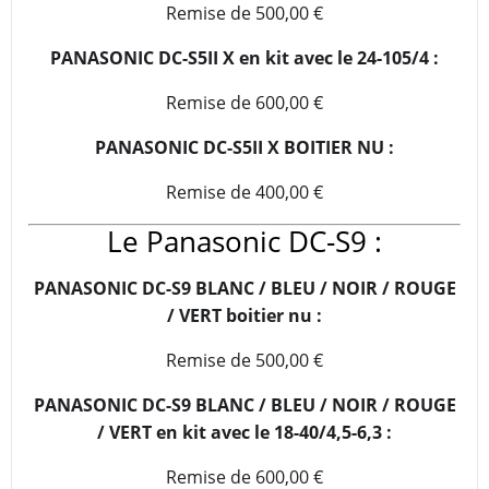
Remise de 500,00 €
PANASONIC DC-S5II X
en kit avec le
24-105/4 :
Remise de 600,00 €
PANASONIC DC-S5II X BOITIER NU :
Remise de 400,00 €
Le Panasonic DC-S9 :
PANASONIC DC-S9 BLANC / BLEU / NOIR / ROUGE
/ VERT boitier nu :
Remise de 500,00 €
PANASONIC DC-S9 BLANC / BLEU / NOIR / ROUGE
/ VERT en kit avec le 18-40/4,5-6,3 :
Remise de 600,00 €