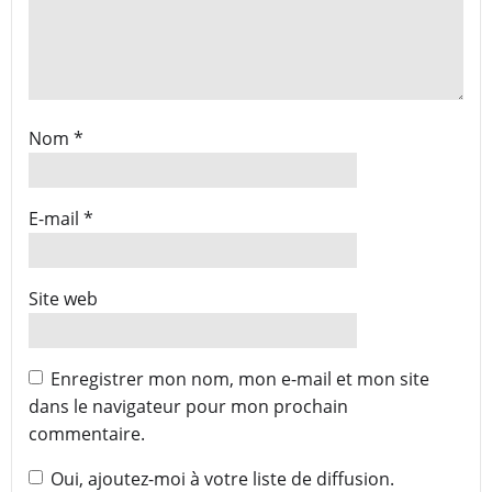
Nom
*
E-mail
*
Site web
Enregistrer mon nom, mon e-mail et mon site
dans le navigateur pour mon prochain
commentaire.
Oui, ajoutez-moi à votre liste de diffusion.