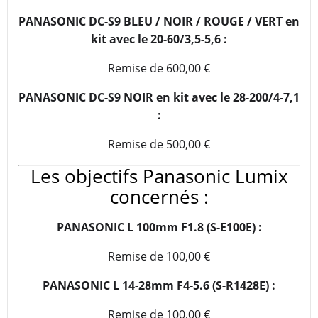
PANASONIC DC-S9 BLEU / NOIR / ROUGE / VERT en
kit avec le 20-60/3,5-5,6 :
Remise de 600,00 €
PANASONIC DC-S9 NOIR en kit avec le 28-200/4-7,1
:
Remise de 500,00 €
Les objectifs Panasonic Lumix
concernés :
PANASONIC L 100mm F1.8 (S-E100E) :
Remise de 100,00 €
PANASONIC L 14-28mm F4-5.6 (S-R1428E) :
Remise de 100,00 €