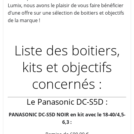
Lumix, nous avons le plaisir de vous faire bénéficier
d’une offre sur une sélection de boitiers et objectifs
de la marque !
Liste des boitiers,
kits et objectifs
concernés :
Le Panasonic DC-S5D :
PANASONIC DC-S5D NOIR
en kit avec le
18-40/4,5-
6,3 :