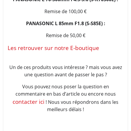
Remise de 100,00 €
PANASONIC L 85mm F1.8 (S-S85E) :
Remise de 50,00 €
Les retrouver sur notre E-boutique
Un de ces produits vous intéresse ? mais vous avez
une question avant de passer le pas ?
Vous pouvez nous poser la question en
commentaire en bas d’article ou encore nous
contacter ici
! Nous vous répondrons dans les
meilleurs délais !