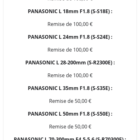
PANASONIC L 18mm F1.8 (S-S18E) :
Remise de 100,00 €
PANASONIC L 24mm F1.8 (S-S24E) :
Remise de 100,00 €
PANASONIC L 28-200mm (S-R2300E) :
Remise de 100,00 €
PANASONIC L 35mm F1.8 (S-S35E) :
Remise de 50,00 €
PANASONIC L 50mm F1.8 (S-S50E) :
Remise de 50,00 €
PANASONIC L 70-300mm F4.5-5.6 (S-R70300E) :