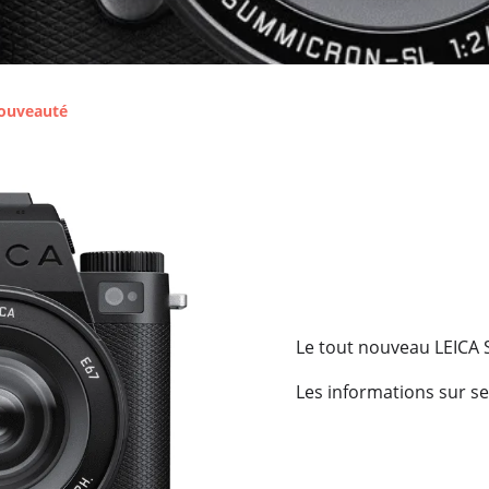
ouveauté
Le tout nouveau LEICA SL
Les informations sur ses