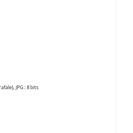
ale), JPG : 8 bits