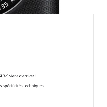
3-S vient d’arriver !
 spécificités techniques !