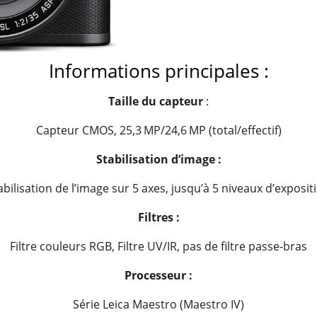
Informations principales :
Taille du capteur
:
Capteur CMOS, 25,3 MP/24,6 MP (total/effectif)
Stabilisation d’image :
abilisation de l’image sur 5 axes, jusqu’à 5 niveaux d’exposit
Filtres :
Filtre couleurs RGB, Filtre UV/IR, pas de filtre passe-bras
Processeur :
Série Leica Maestro (Maestro IV)