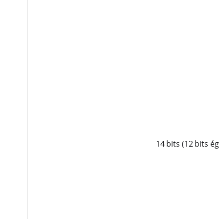
14 bits (12 bits 