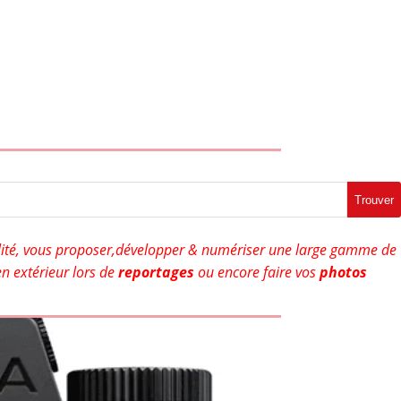
Trouver
ité, vous proposer,développer & numériser une large gamme de
n extérieur lors de
reportages
ou encore faire vos
photos