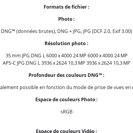
Formats de fichier :
Photo :
DNG™ (données brutes), DNG + JPG, JPG (DCF 2.0, Exif 3.00)
Résolution photo :
35 mm JPG DNG L 6000 x 4000 24 MP 6000 x 4000 24 MP
APS-C JPG DNG L 3936 x 2624 10,3 MP 3936 x 2624 10,3 MP
Profondeur des couleurs DNG™ :
également possible en fonction du mode de prise de vues en raf
Espace de couleurs Photo :
sRGB
Espace de couleurs
Vidéo :