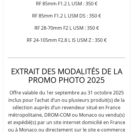
RF 85mm F1.2 L USM : 350 €
RF 85mm F1.2 L USM DS : 350 €
RF 28-70mm F2 L USM : 350 €
RF 24-105mm F2.8 L IS USM Z : 350 €
EXTRAIT DES MODALITÉS DE LA
PROMO PHOTO 2025
Offre valable du 1er septembre au 31 octobre 2025
inclus pour l’achat d’un ou plusieurs produit(s) de la
sélection auprès d’un revendeur situé en France
métropolitaine, DROM-COM ou Monaco ou vendu(s)
et expédié(s) par un site internet domicilié en France
ou à Monaco ou directement sur le site e-commerce