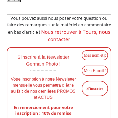
Vous pouvez aussi nous poser votre question ou
faire des remarques sur le matériel en commentaire
Nous retrouver à Tours, nous
en bas d’article !
contacter
S'inscrire à la Newsletter
Germain Photo !
Votre inscription à notre Newsletter
d'être
mensuelle vous permettra
au fait de
nos dernières PROMOS
et ACTUS
En remerciement pour votre
inscription : 10% de remise