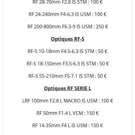
RF 28-70mm F2.8 IS STM : 100 €
RF 24-240mm F4-6.3 IS USM : 100 €
RF 200-800mm F6.3-9 IS USM : 250 €
Optiques RF-S
RF-S 10-18mm F4.5-6.3 IS STM : 50 €
RF-S 18-150mm F3.5-6.3 IS STM : 50 €
RF-S 55-210mm F5-7.1 IS STM : 50 €
Optiques RF SERIE L
LRF 100mm F2.8 L MACRO IS USM : 100 €
RF 50mm F1.4 L VCM : 150 €
RF 14-35mm F4 L IS USM : 150 €