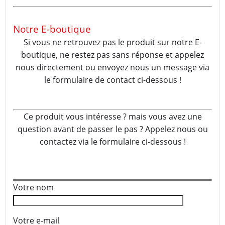
Notre E-boutique
Si vous ne retrouvez pas le produit sur notre E-
boutique, ne restez pas sans réponse et appelez
nous directement ou envoyez nous un message via
le formulaire de contact ci-dessous !
Ce produit vous intéresse ? mais vous avez une
question avant de passer le pas ? Appelez nous ou
contactez via le formulaire ci-dessous !
Votre nom
Votre e-mail