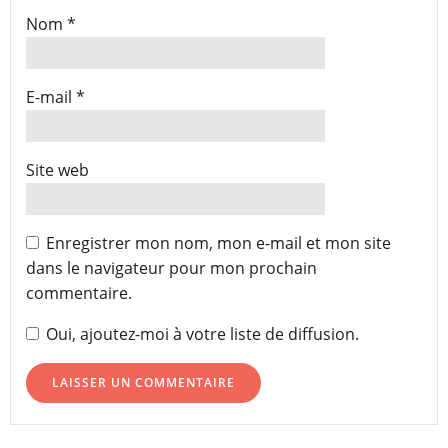
Nom
*
E-mail
*
Site web
Enregistrer mon nom, mon e-mail et mon site
dans le navigateur pour mon prochain
commentaire.
Oui, ajoutez-moi à votre liste de diffusion.