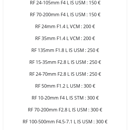
RF 24-105mm F4 L IS USM : 150 €
RF 70-200mm F4 L IS USM : 150 €
RF 24mm F1.4 L VCM : 200 €
RF 35mm F1.4 L VCM : 200 €
RF 135mm F1.8 L IS USM : 250 €
RF 15-35mm F2.8 L IS USM : 250 €
RF 24-70mm F2.8 L IS USM : 250 €
RF 50mm F1.2 L USM : 300 €
RF 10-20mm F4 L IS STM : 300 €
RF 70-200mm F2.8 L IS USM : 300 €
RF 100-500mm F4.5-7.1 L IS USM : 300 €