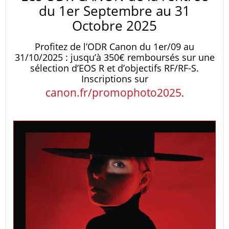
du 1er Septembre au 31
Octobre 2025
Profitez de l’ODR Canon du 1er/09 au
31/10/2025 : jusqu’à 350€ remboursés sur une
sélection d’EOS R et d’objectifs RF/RF-S.
Inscriptions sur
canon.fr/promophoto2025
.