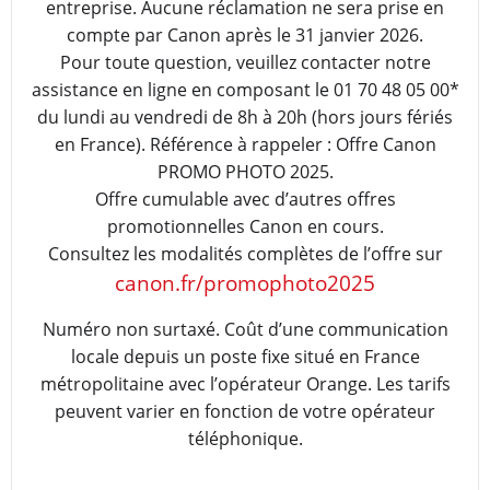
entreprise. Aucune réclamation ne sera prise en
compte par Canon après le 31 janvier 2026.
Pour toute question, veuillez contacter notre
assistance en ligne en composant le 01 70 48 05 00*
du lundi au vendredi de 8h à 20h (hors jours fériés
en France). Référence à rappeler : Offre Canon
PROMO PHOTO 2025.
Offre cumulable avec d’autres offres
promotionnelles Canon en cours.
Consultez les modalités complètes de l’offre sur
canon.fr/promophoto2025
Numéro non surtaxé. Coût d’une communication
locale depuis un poste fixe situé en France
métropolitaine avec l’opérateur Orange. Les tarifs
peuvent varier en fonction de votre opérateur
téléphonique.