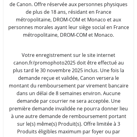
de Canon. Offre réservée aux personnes physiques
de plus de 18 ans, résidant en France
métropolitaine, DROM-COM et Monaco et aux
personnes morales ayant leur siège social en France
métropolitaine, DROM-COM et Monaco.
Votre enregistrement sur le site internet
canon.fr/promophoto2025 doit être effectué au
plus tard le 30 novembre 2025 inclus. Une fois la
demande reçue et validée, Canon versera le
montant du remboursement par virement bancaire
dans un délai de 8 semaines environ. Aucune
demande par courrier ne sera acceptée. Une
première demande invalidée ne pourra donner lieu
à une autre demande de remboursement portant
sur le(s) même(s) Produit(s). Offre limitée à 3
Produits éligibles maximum par foyer ou par