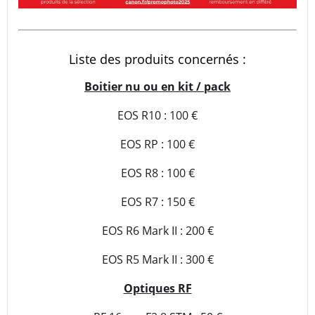
Liste des produits concernés :
Boitier nu ou en kit / pack
EOS R10 : 100 €
EOS RP : 100 €
EOS R8 : 100 €
EOS R7 : 150 €
EOS R6 Mark II : 200 €
EOS R5 Mark II : 300 €
Optiques RF