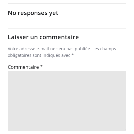
No responses yet
Laisser un commentaire
Votre adresse e-mail ne sera pas publiée.
Les champs
obligatoires sont indiqués avec
*
Commentaire
*