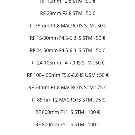
RF 16mm F2.8 STM : 50 €
RF 28mm F2.8 STM : 50 €
RF 35mm F1.8 MACRO IS STM : 50 €
RF 15-30mm F4.5-6.3 IS STM : 50 €
RF 24-50mm F4.5-6.3 IS STM : 50 €
RF 24-105mm F4-7.1 IS STM : 50 €
RF 100-400mm F5.6-8.0 IS USM : 50 €
RF 24mm F1.8 MACRO IS STM : 75 €
RF 85mm F2 MACRO IS STM : 75 €
RF 600mm F11 IS STM : 100 €
RF 800mm F11 IS STM : 100 €